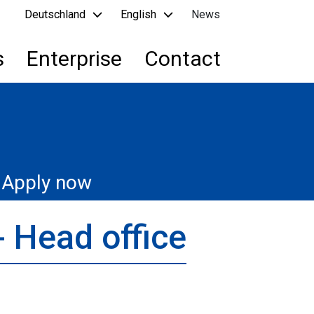
Deutschland
English
News
s
Enterprise
Contact
Apply now
 Head office