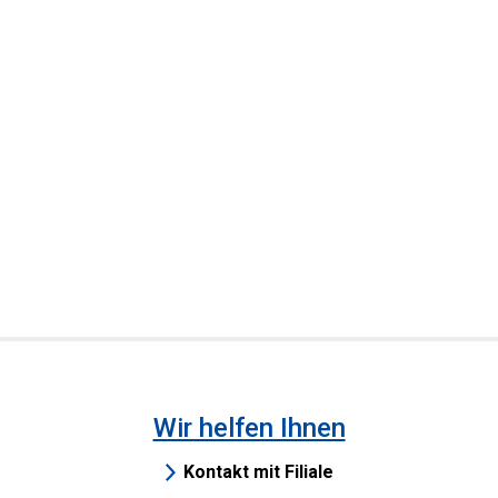
Wir helfen Ihnen
Kontakt mit Filiale