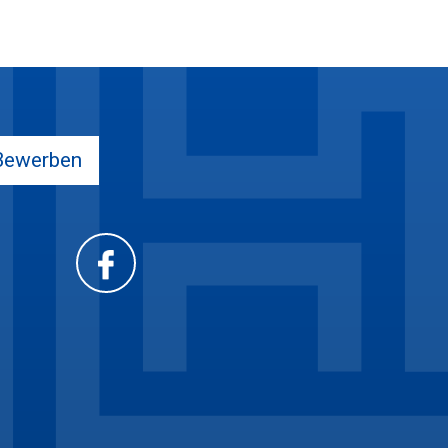
Bewerben