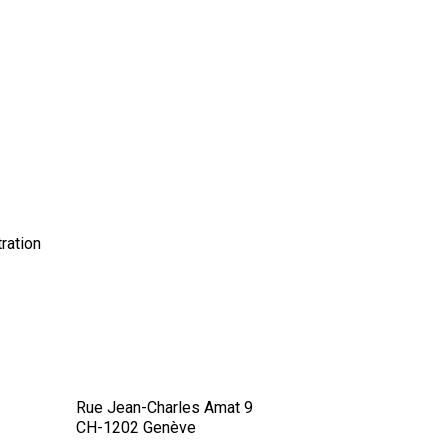
ration
Rue Jean-Charles Amat 9
CH-1202 Genève