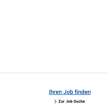
Ihren Job finden
Zur Job-Suche