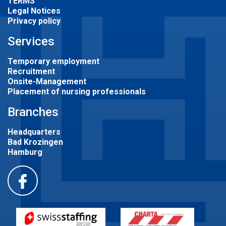
TERMS
Legal Notices
Privacy policy
Services
Temporary employment
Recruitment
Onsite-Management
Placement of nursing professionals
Branches
Headquarters
Bad Krozingen
Hamburg