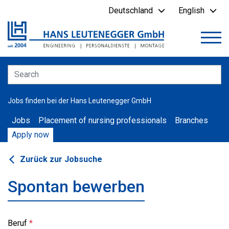
Deutschland
English
Jobs finden bei der Hans Leutenegger GmbH
Jobs
Placement of nursing professionals
Branches
Apply now
Zurück zur Jobsuche
Spontan bewerben
Beruf