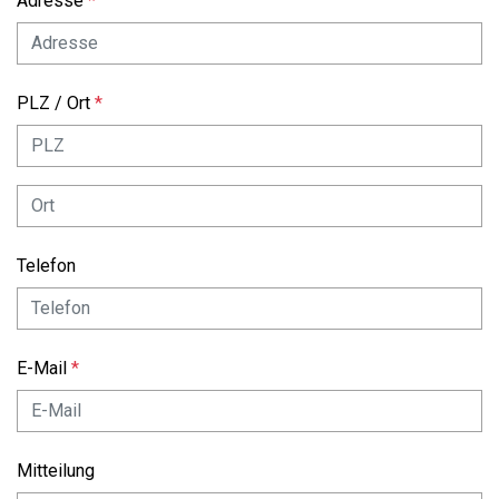
Adresse
PLZ / Ort
Telefon
E-Mail
Mitteilung