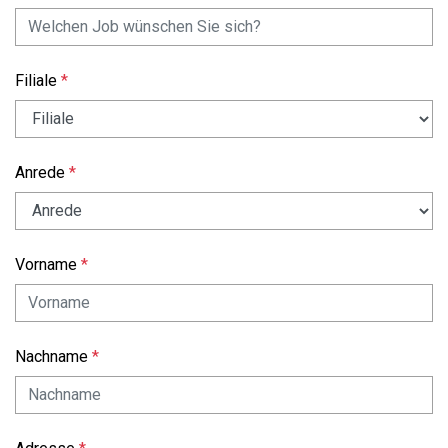
Filiale
Anrede
Vorname
Nachname