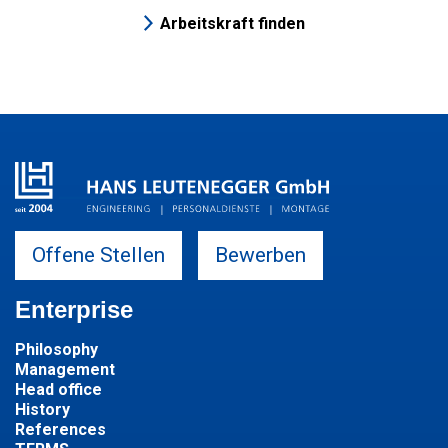
Arbeitskraft finden
Offene Stellen
Bewerben
Enterprise
Philosophy
Management
Head office
History
References