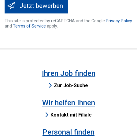
Jetzt bewerben
This site is protected by reCAPTCHA and the Google
Privacy Policy
and
Terms of Service
apply.
Ihren Job finden
Zur Job-Suche
Wir helfen Ihnen
Kontakt mit Filiale
Personal finden