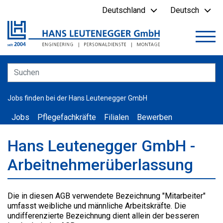
Deutschland
Deutsch
Jobs finden bei der Hans Leutenegger GmbH
Jobs
Pflegefachkräfte
Filialen
Bewerben
Hans Leutenegger GmbH -
Arbeitnehmerüberlassung
Die in diesen AGB verwendete Bezeichnung "Mitarbeiter"
umfasst weibliche und männliche Arbeitskräfte. Die
undifferenzierte Bezeichnung dient allein der besseren