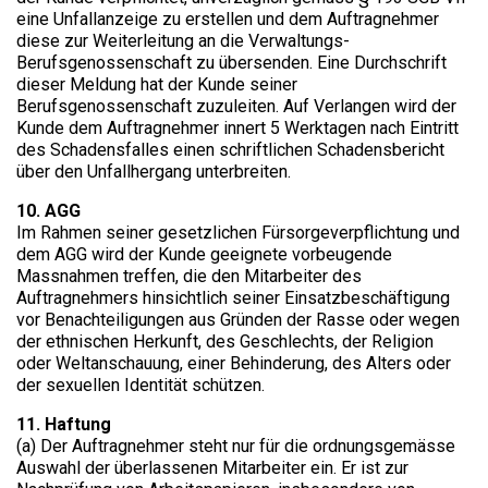
eine Unfallanzeige zu erstellen und dem Auftragnehmer
diese zur Weiterleitung an die Verwaltungs-
Berufsgenossenschaft zu übersenden. Eine Durchschrift
dieser Meldung hat der Kunde seiner
Berufsgenossenschaft zuzuleiten. Auf Verlangen wird der
Kunde dem Auftragnehmer innert 5 Werktagen nach Eintritt
des Schadensfalles einen schriftlichen Schadensbericht
über den Unfallhergang unterbreiten.
10. AGG
Im Rahmen seiner gesetzlichen Fürsorgeverpflichtung und
dem AGG wird der Kunde geeignete vorbeugende
Massnahmen treffen, die den Mitarbeiter des
Auftragnehmers hinsichtlich seiner Einsatzbeschäftigung
vor Benachteiligungen aus Gründen der Rasse oder wegen
der ethnischen Herkunft, des Geschlechts, der Religion
oder Weltanschauung, einer Behinderung, des Alters oder
der sexuellen Identität schützen.
11. Haftung
(a) Der Auftragnehmer steht nur für die ordnungsgemässe
Auswahl der überlassenen Mitarbeiter ein. Er ist zur