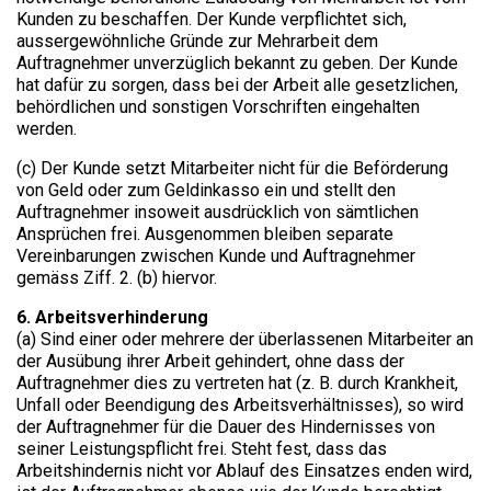
Kunden zu beschaffen. Der Kunde verpflichtet sich,
aussergewöhnliche Gründe zur Mehrarbeit dem
Auftragnehmer unverzüglich bekannt zu geben. Der Kunde
hat dafür zu sorgen, dass bei der Arbeit alle gesetzlichen,
behördlichen und sonstigen Vorschriften eingehalten
werden.
(c) Der Kunde setzt Mitarbeiter nicht für die Beförderung
von Geld oder zum Geldinkasso ein und stellt den
Auftragnehmer insoweit ausdrücklich von sämtlichen
Ansprüchen frei. Ausgenommen bleiben separate
Vereinbarungen zwischen Kunde und Auftragnehmer
gemäss Ziff. 2. (b) hiervor.
6. Arbeitsverhinderung​
(a) Sind einer oder mehrere der überlassenen Mitarbeiter an
der Ausübung ihrer Arbeit gehindert, ohne dass der
Auftragnehmer dies zu vertreten hat (z. B. durch Krankheit,
Unfall oder Beendigung des Arbeitsverhältnisses), so wird
der Auftragnehmer für die Dauer des Hindernisses von
seiner Leistungspflicht frei. Steht fest, dass das
Arbeitshindernis nicht vor Ablauf des Einsatzes enden wird,