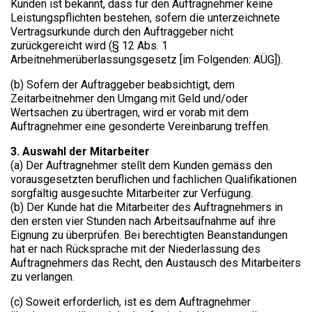
Kunden ist bekannt, dass für den Auftragnehmer keine
Leistungspflichten bestehen, sofern die unterzeichnete
Vertragsurkunde durch den Auftraggeber nicht
zurückgereicht wird (§ 12 Abs. 1
Arbeitnehmerüberlassungsgesetz [im Folgenden: AÜG]).
(b) Sofern der Auftraggeber beabsichtigt, dem
Zeitarbeitnehmer den Umgang mit Geld und/oder
Wertsachen zu übertragen, wird er vorab mit dem
Auftragnehmer eine gesonderte Vereinbarung treffen.
3. Auswahl der Mitarbeiter​
(a) Der Auftragnehmer stellt dem Kunden gemäss den
vorausgesetzten beruflichen und fachlichen Qualifikationen
sorgfältig ausgesuchte Mitarbeiter zur Verfügung.
(b) Der Kunde hat die Mitarbeiter des Auftragnehmers in
den ersten vier Stunden nach Arbeitsaufnahme auf ihre
Eignung zu überprüfen. Bei berechtigten Beanstandungen
hat er nach Rücksprache mit der Niederlassung des
Auftragnehmers das Recht, den Austausch des Mitarbeiters
zu verlangen.
(c) Soweit erforderlich, ist es dem Auftragnehmer