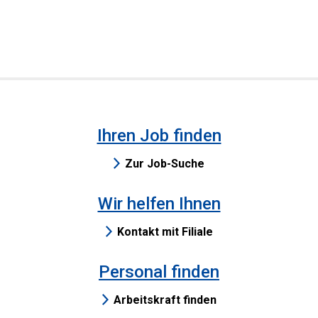
Ihren Job finden
Zur Job-Suche
Wir helfen Ihnen
Kontakt mit Filiale
Personal finden
Arbeitskraft finden