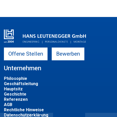
Offene Stellen
Bewerben
Unternehmen
Philosophie
Geschäftsleitung
Hauptsitz
Geschichte
Referenzen
AGB
Rechtliche Hinweise
Datenschutzerklärung