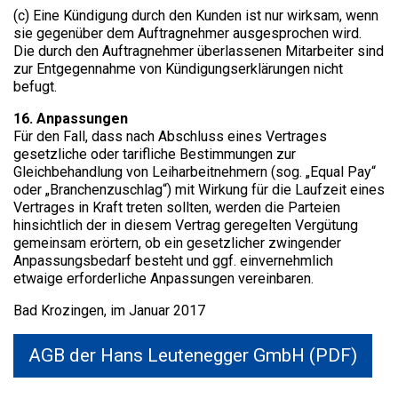
(c) Eine Kündigung durch den Kunden ist nur wirksam, wenn
sie gegenüber dem Auftragnehmer ausgesprochen wird.
Die durch den Auftragnehmer überlassenen Mitarbeiter sind
zur Entgegennahme von Kündigungserklärungen nicht
befugt.
16. Anpassungen​
Für den Fall, dass nach Abschluss eines Vertrages
gesetzliche oder tarifliche Bestimmungen zur
Gleichbehandlung von Leiharbeitnehmern (sog. „Equal Pay“
oder „Branchenzuschlag“) mit Wirkung für die Laufzeit eines
Vertrages in Kraft treten sollten, werden die Parteien
hinsichtlich der in diesem Vertrag geregelten Vergütung
gemeinsam erörtern, ob ein gesetzlicher zwingender
Anpassungsbedarf besteht und ggf. einvernehmlich
etwaige erforderliche Anpassungen vereinbaren.
Bad Krozingen, im Januar 2017
AGB der Hans Leutenegger GmbH (PDF)