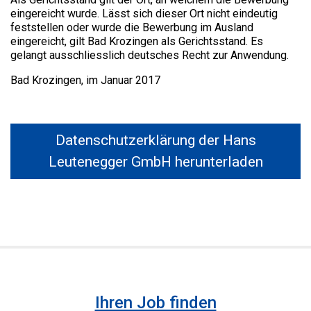
eingereicht wurde. Lässt sich dieser Ort nicht eindeutig
feststellen oder wurde die Bewerbung im Ausland
eingereicht, gilt Bad Krozingen als Gerichtsstand. Es
gelangt ausschliesslich deutsches Recht zur Anwendung.
Bad Krozingen, im Januar 2017
Datenschutzerklärung der Hans
Leutenegger GmbH herunterladen
Ihren Job finden