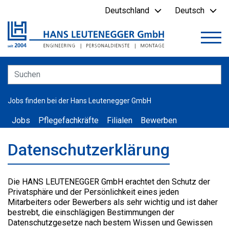
Deutschland
Deutsch
Jobs finden bei der Hans Leutenegger GmbH
Jobs
Pflegefachkräfte
Filialen
Bewerben
Datenschutzerklärung
Die HANS LEUTENEGGER GmbH erachtet den Schutz der
Privatsphäre und der Persönlichkeit eines jeden
Mitarbeiters oder Bewerbers als sehr wichtig und ist daher
bestrebt, die einschlägigen Bestimmungen der
Datenschutzgesetze nach bestem Wissen und Gewissen