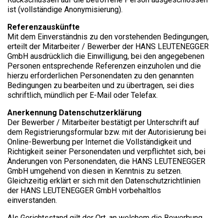
ist (vollständige Anonymisierung).
Referenzauskünfte
Mit dem Einverständnis zu den vorstehenden Bedingungen,
erteilt der Mitarbeiter / Bewerber der HANS LEUTENEGGER
GmbH ausdrücklich die Einwilligung, bei den angegebenen
Personen entsprechende Referenzen einzuholen und die
hierzu erforderlichen Personendaten zu den genannten
Bedingungen zu bearbeiten und zu übertragen, sei dies
schriftlich, mündlich per E-Mail oder Telefax.
Anerkennung Datenschutzerklärung
Der Bewerber / Mitarbeiter bestätigt per Unterschrift auf
dem Registrierungsformular bzw. mit der Autorisierung bei
Online-Bewerbung per Internet die Vollständigkeit und
Richtigkeit seiner Personendaten und verpflichtet sich, bei
Änderungen von Personendaten, die HANS LEUTENEGGER
GmbH umgehend von diesen in Kenntnis zu setzen.
Gleichzeitig erklärt er sich mit den Datenschutzrichtlinien
der HANS LEUTENEGGER GmbH vorbehaltlos
einverstanden.
Als Gerichtsstand gilt der Ort, an welchem die Bewerbung