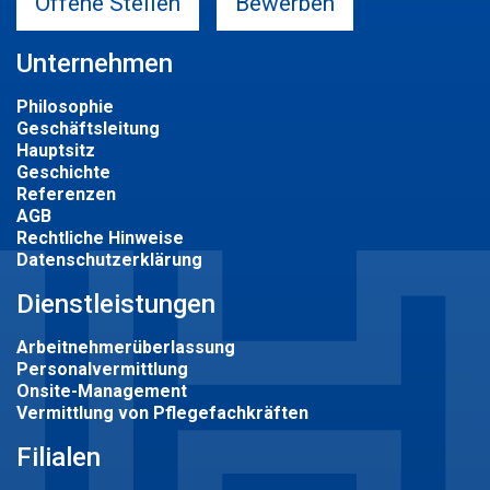
Offene Stellen
Bewerben
Unternehmen
Philosophie
Geschäftsleitung
Hauptsitz
Geschichte
Referenzen
AGB
Rechtliche Hinweise
Datenschutzerklärung
Dienstleistungen
Arbeitnehmerüberlassung
Personalvermittlung
Onsite-Management
Vermittlung von Pflegefachkräften
Filialen