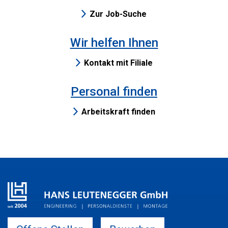
Zur Job-Suche
Wir helfen Ihnen
Kontakt mit Filiale
Personal finden
Arbeitskraft finden